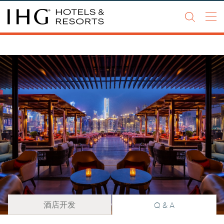
Go to
Go to
Go to
header
main
footer
content
关于我们
我们的品牌
​​酒店开发加盟
新闻资讯
​酒店开发
Q & A