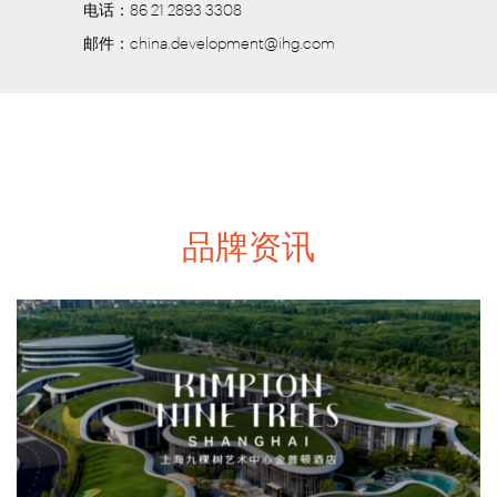
电话：86 21 2893 3308
邮件：china.development@ihg.com
品牌资讯