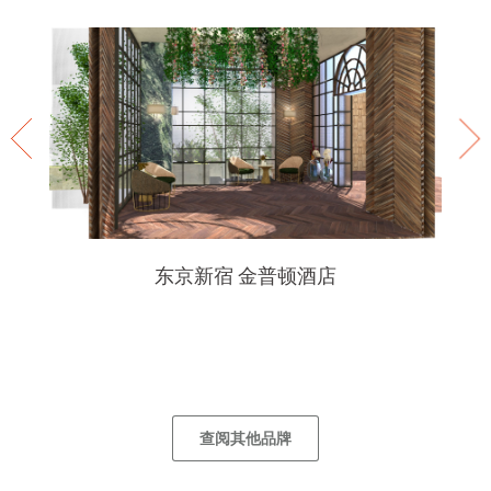
东京新宿 金普顿酒店
查阅其他品牌