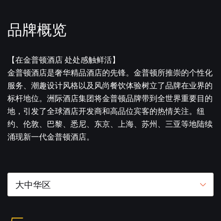
品牌概览
【在金普顿酒店 处处感触鲜活】
金普顿酒店是奢华精品酒店的先锋。金普顿所推崇的个性化
服务、潮趣设计风格以及风尚餐饮体验树立了品牌在业界的
标杆地位。洲际酒店集团将金普顿品牌带到全世界重要目的
地，引发了全球酒店开发商和高品位宾客的热情关注。纽
约、伦敦、巴黎、悉尼、东京、上海、苏州、三亚等地陆续
涌现新一代金普顿酒店。
大中华区