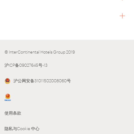
© InterContinental Hotels Group 2019
沪ICP备09027645号-13
沪公网安备31011502008060号
使用条款
隐私与Cookie 中心