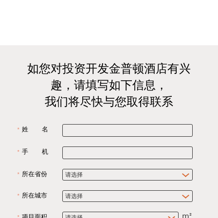
如您对投资开发金普顿酒店有兴
趣，请填写如下信息，
我们将尽快与您取得联系
姓 名
手 机
所在省份
所在城市
项目面积