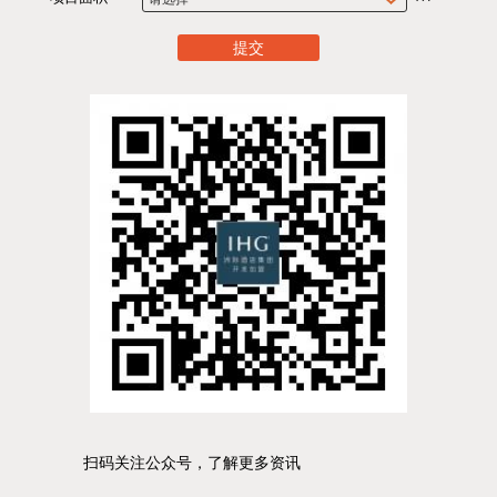
提交
扫码关注公众号，了解更多资讯