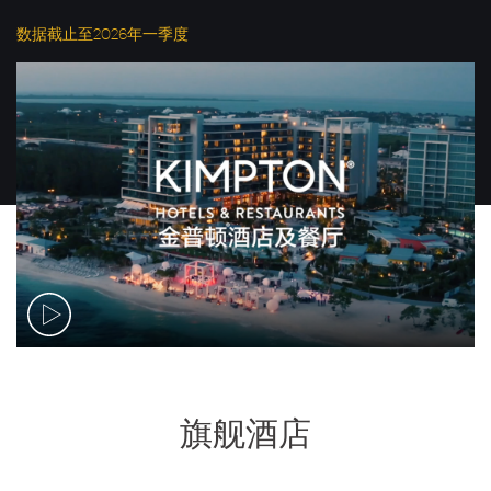
数据截止至2026年一季度
旗舰酒店