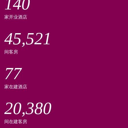
140
家开业酒店
45,521
间客房
77
家在建酒店
20,380
间在建客房