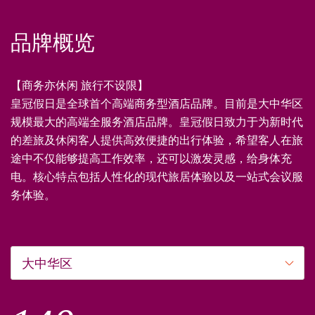
品牌概览
【商务亦休闲 旅行不设限】
皇冠假日是全球首个高端商务型酒店品牌。目前是大中华区
规模最大的高端全服务酒店品牌。皇冠假日致力于为新时代
的差旅及休闲客人提供高效便捷的出行体验，希望客人在旅
途中不仅能够提高工作效率，还可以激发灵感，给身体充
电。核心特点包括人性化的现代旅居体验以及一站式会议服
务体验。
大中华区