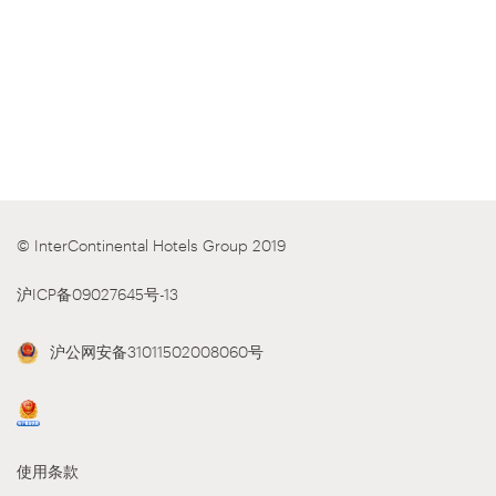
© InterContinental Hotels Group 2019
沪ICP备09027645号-13
沪公网安备31011502008060号
使用条款