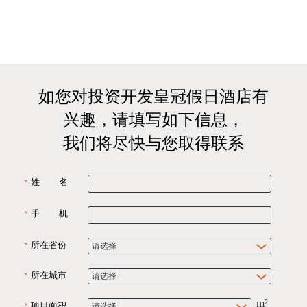
如您对投资开发皇冠假日酒店有
兴趣，请填写如下信息，
我们将尽快与您取得联系
姓 名
手 机
所在省份
所在城市
项目面积