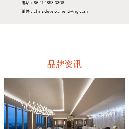
电话：86 21 2893 3308
邮件：china.development@ihg.com
品牌资讯