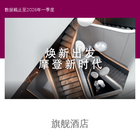
数据截止至2026年一季度
旗舰酒店