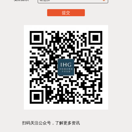
提交
扫码关注公众号，了解更多资讯