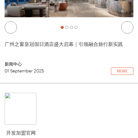
广州之窗皇冠假日酒店盛大启幕｜引领融合旅行新实践
新闻中心
01 September 2025
MORE
开发加盟官网