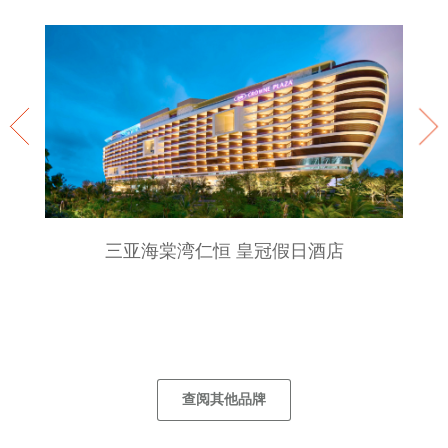
三亚海棠湾仁恒 皇冠假日酒店
查阅其他品牌