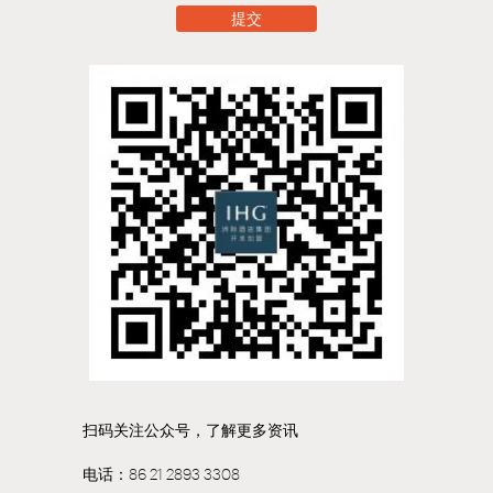
提交
扫码关注公众号，了解更多资讯
电话：86 21 2893 3308