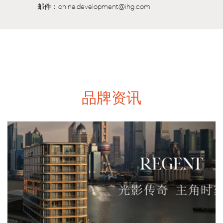
邮件：china.development@ihg.com
品牌资讯