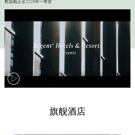
数据截止至2026年一季度
旗舰酒店