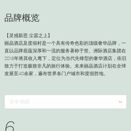
品牌概览
【灵感新思 尘嚣之上】
丽晶酒店及度假村是一个具有传奇色彩的顶级奢华品牌，一
直以品牌底蕴深厚和一流的服务著称于世。洲际酒店集团在
2018年将其收入麾下，定位为当代先锋型的奢华酒店，依旧
致力于打造极致非凡的旅行体验。未来丽晶酒店计划在全球
发展至40余家，遍布世界各门户城市和度假胜地。
大中华区
6