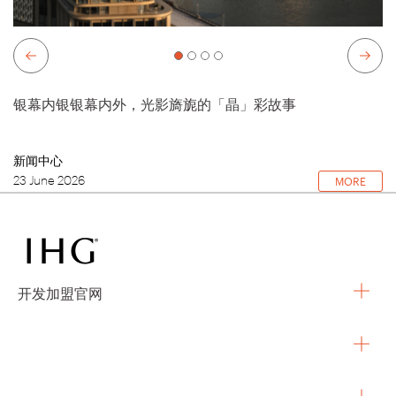
银幕内银银幕内外，光影旖旎的「晶」彩故事
新闻中心
23 June 2026
MORE
开发加盟官网