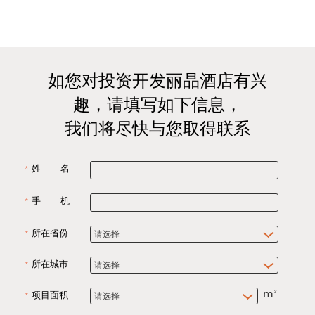
如您对投资开发丽晶酒店有兴
趣，请填写如下信息，
我们将尽快与您取得联系
姓 名
手 机
所在省份
所在城市
项目面积