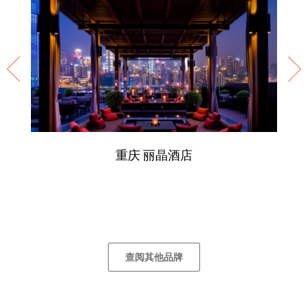
重庆 丽晶酒店
查阅其他品牌