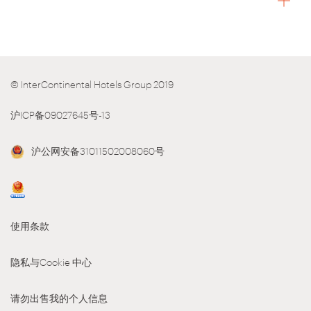
© InterContinental Hotels Group 2019
沪ICP备09027645号-13
沪公网安备31011502008060号
使用条款
隐私与Cookie 中心
请勿出售我的个人信息