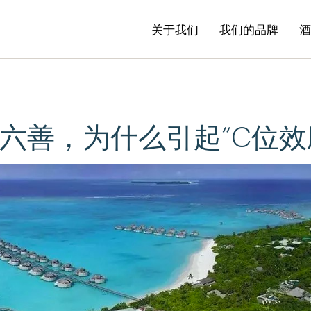
关于我们
我们的品牌
​
六善，为什么引起“C位效