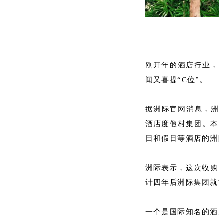
刚开年的酒店行业，
闻又喜提“C位”。
据洲际官网消息，洲
酒店度假村集团。本
日和假日等酒店的洲
洲际表示，这次收购由纽
计四年后洲际集团就
一个是国际知名的酒