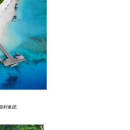
假村集团。