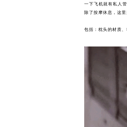
一下飞机就有私人管
除了按摩休息，这里
包括：枕头的材质、