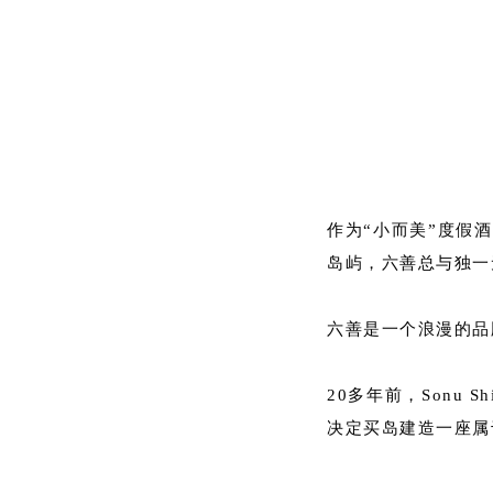
作为“小而美”度假
岛屿，六善总与独一
六善是一个浪漫的品
20多年前，Sonu 
决定买岛建造一座属