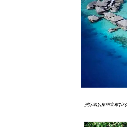
洲际酒店集团宣布以3