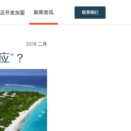
​酒店开发加盟
新闻资讯
联系我们
2019 二月
应”？