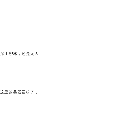
是深山密林，还是无人
是就被这里的美景圈粉了，