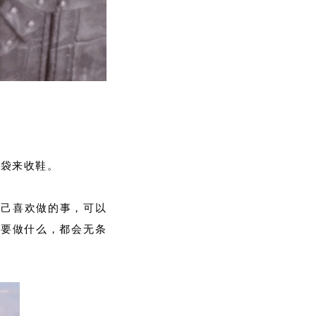
布袋来收鞋。
自己喜欢做的事，可以
想要做什么，都会无条