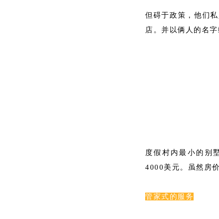
但碍于政策，他们私
店。并以俩人的名字
度假村内最小的别墅
4000美元。虽然
管家式的服务