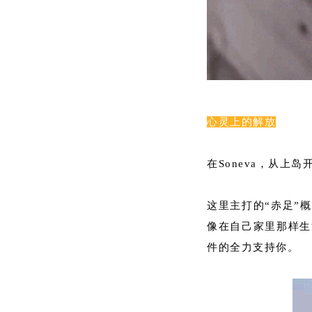
心灵上的解放
在Soneva，从
这里主打的“赤足”
像在自己家里那样生
件的全力支持你。