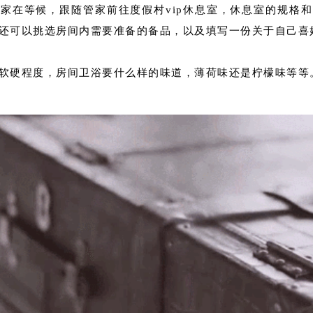
家在等候，跟随管家前往度假村vip休息室，休息室的规格
还可以挑选房间内需要准备的备品，以及填写一份关于自己喜
软硬程度，房间卫浴要什么样的味道，薄荷味还是柠檬味等等