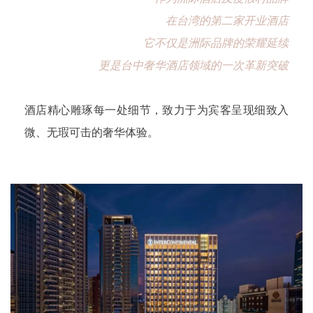
在台湾的第二家开业酒店
它不仅是洲际品牌的荣耀延续
更是台中奢华酒店领域的一次革新突破
酒店精心雕琢每一处细节，致力于为宾客呈现细致入
微、无瑕可击的奢华体验。