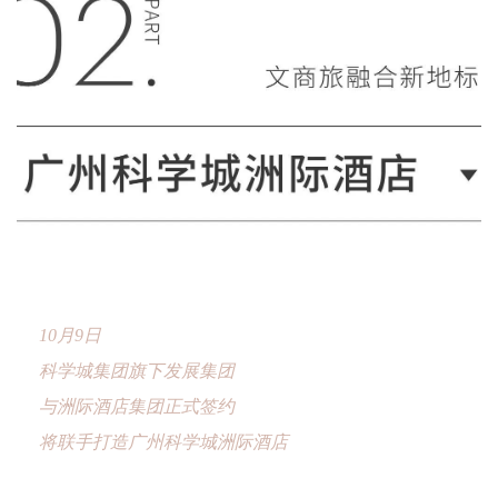
10月9日
科学城集团旗下发展集团
与洲际酒店集团正式签约
将联手打造广州科学城洲际酒店