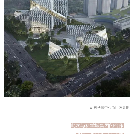
▲
科学城中心项目效果图
此次与科学城集团的合作