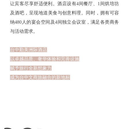
让宾客尽享舒适便利。
酒店设有4间餐厅、1间烘培坊
及酒吧，呈现地道美食与创意料理。
同时，拥有可容
纳480人的宴会空间及4间独立会议室，满足各类商务
与活动需求。
台中勤美洲际酒店
以卓越品质、奢华体验和完善设施
赋予旅行全新想象力
成为台中文商旅融合的新地标