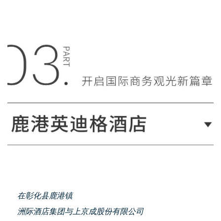
在彰化县鹿港镇
洲际酒店集团与
上京成股份有限公司