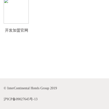
开发加盟官网
© InterContinental Hotels Group 2019
沪ICP备09027645号-13