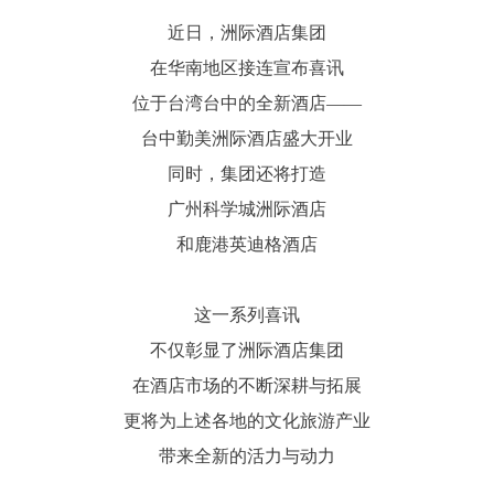
近日，洲际酒店集团
在华南地区接连宣布喜讯
位于台湾台中的全新酒店——
台中勤美洲际酒店盛大开业
同时，集团还将打造
广州科学城洲际酒店
和鹿港英迪格酒店
这一系列喜讯
不仅彰显了洲际酒店集团
在酒店市场的不断深耕与拓展
更将为上述各地的文化旅游产业
带来全新的活力与动力