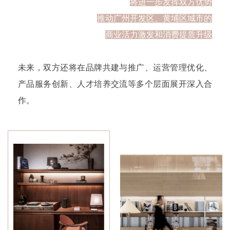
将进一步发挥双方优势
推动广州开发区、黄埔区城市的
商业活力激发和消费提质升级
未来，双方还将在品牌共建与推广、运营管理优化、
产品服务创新、人才培养交流等多个层面展开深入合
作。