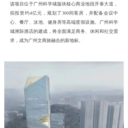
该项目位于广州科学城版块核心商业地段开泰大道，
拟投资约4亿元，规划了300间客房，并配备会议中
心、餐厅、泳池、健身房等高端度假设施。广州科学
城洲际酒店的建成，将全面满足商务、休闲和社交需
求，成为广州文商旅融合的新地标。