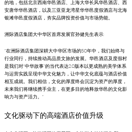
的地，包括北京西南华邑酒店、上海大华长风华邑酒店、西
安唐华华邑酒店，以及三亚亚龙湾星华华邑度假酒店与北海
银滩华邑度假酒店，夯实品牌投资价值与市场势能。
洲际酒店集团大中华区首席发展官孙健先生表示:
“在洲际酒店集团深耕大中华区市场的50年中，我们始终与
行业同行，持续推动高品质文旅的发展。华邑酒店及度假村
是我们对“中华故事”的当代表达2.0版本以更成熟的美学体系
与运营实践呈现中华文化魅力，让中华文化底蕴与酒店价值
相互成就。我们相信，文化的厚度终会沉淀为资产的厚度，
未来我们将继续携手业主，在更多目的地释放华邑的文化影
响力与资产活力。”
文化驱动下的高端酒店价值升级