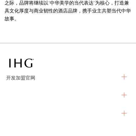
之际，品牌将继续以“中华美学的当代表达”为核心，打造兼
具文化厚度与商业韧性的酒店品牌，携手业主共塑当代中华
故事。
开发加盟官网