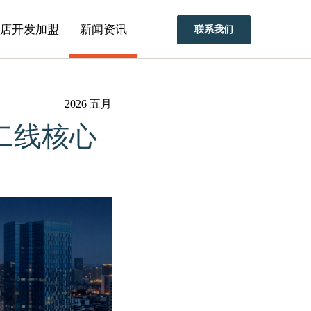
​酒店开发加盟
新闻资讯
联系我们
2026 五月
一二线核心